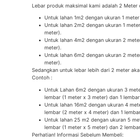
Lebar produk maksimal kami adalah 2 Meter 
Untuk lahan 1m2 dengan ukuran 1 meter
Untuk lahan 2m2 dengan ukuran 1 mete
meter).
Untuk lahan 4m2 dengan ukuran 2 mete
meter).
Untuk lahan 6m2 dengan ukuran 2 mete
meter).
Sedangkan untuk lebar lebih dari 2 meter ak
Contoh :
Untuk Lahan 6m2 dengan ukuran 3 mete
lembar (1 meter x 3 meter) dan 1 lembar
Untuk lahan 16m2 dengan ukuran 4 mete
lembar (2 meter x 4 meter) dan 1 lembar
Untuk lahan 25 m2 dengan ukuran 5 me
lembar (1 meter x 5 meter) dan 2 lembar
Perhatian! Informasi Sebelum Membeli: