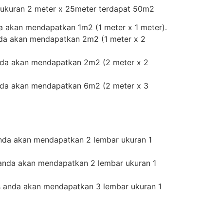
r ukuran 2 meter x 25meter terdapat 50m2
a akan mendapatkan 1m2 (1 meter x 1 meter).
nda akan mendapatkan 2m2 (1 meter x 2
nda akan mendapatkan 2m2 (2 meter x 2
nda akan mendapatkan 6m2 (2 meter x 3
nda akan mendapatkan 2 lembar ukuran 1
anda akan mendapatkan 2 lembar ukuran 1
s anda akan mendapatkan 3 lembar ukuran 1