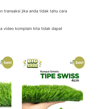
transaksi jika anda tidak tahu cara
 video komplain kita tidak dapat
Sale!
Sale!