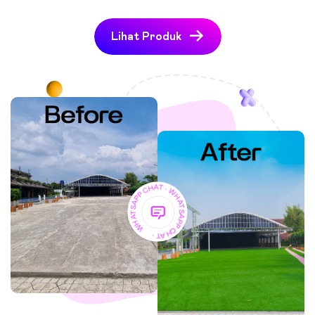
Lihat Produk
WHATSAPP CHAT • WHATSAPP CHAT •