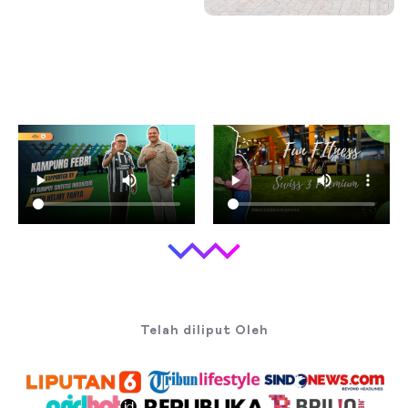
Telah diliput Oleh