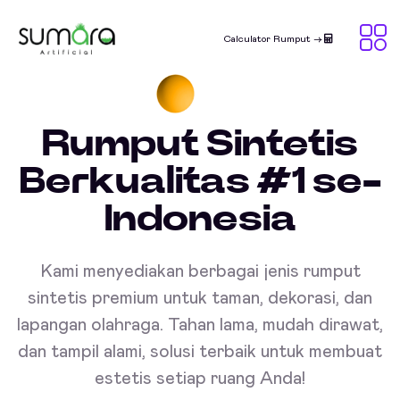
Calculator Rumput ->
Rumput Sintetis
Berkualitas #1 se-
Indonesia
Kami menyediakan berbagai jenis rumput
sintetis premium untuk taman, dekorasi, dan
lapangan olahraga. Tahan lama, mudah dirawat,
dan tampil alami, solusi terbaik untuk membuat
estetis setiap ruang Anda!