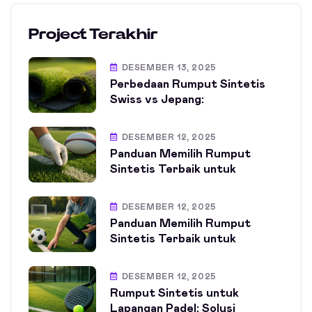
Project Terakhir
DESEMBER 13, 2025
Perbedaan Rumput Sintetis
Swiss vs Jepang:
DESEMBER 12, 2025
Panduan Memilih Rumput
Sintetis Terbaik untuk
DESEMBER 12, 2025
Panduan Memilih Rumput
Sintetis Terbaik untuk
DESEMBER 12, 2025
Rumput Sintetis untuk
Lapangan Padel: Solusi