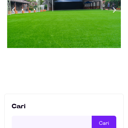
Cari
Cari