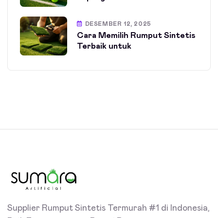
DESEMBER 12, 2025
Cara Memilih Rumput Sintetis
Terbaik untuk
Supplier Rumput Sintetis Termurah #1 di Indonesia,