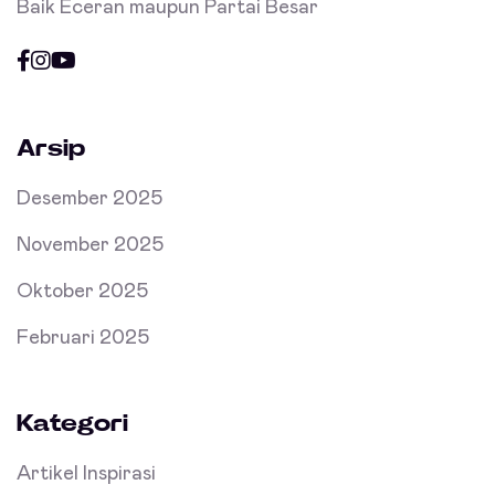
Baik Eceran maupun Partai Besar
Arsip
Desember 2025
November 2025
Oktober 2025
Februari 2025
Kategori
Artikel Inspirasi