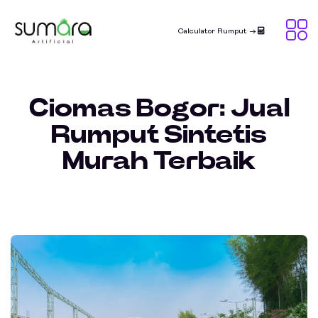
Calculator Rumput ->
Ciomas Bogor: Jual
Rumput Sintetis
Murah Terbaik