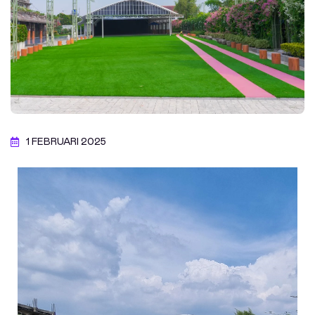
1 FEBRUARI 2025