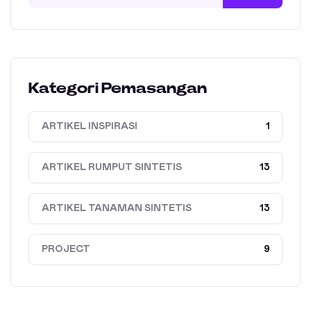
Kategori Pemasangan
ARTIKEL INSPIRASI
1
ARTIKEL RUMPUT SINTETIS
13
ARTIKEL TANAMAN SINTETIS
13
PROJECT
9