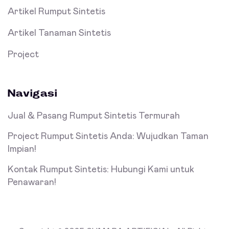
Artikel Rumput Sintetis
Artikel Tanaman Sintetis
Project
Navigasi
Jual & Pasang Rumput Sintetis Termurah
Project Rumput Sintetis Anda: Wujudkan Taman
Impian!
Kontak Rumput Sintetis: Hubungi Kami untuk
Penawaran!