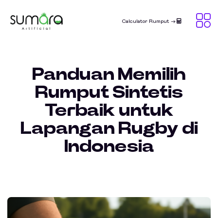
Calculator Rumput ->
Panduan Memilih
Rumput Sintetis
Terbaik untuk
Lapangan Rugby di
Indonesia