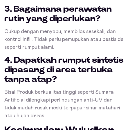
3. Bagaimana perawatan
rutin yang diperlukan?
Cukup dengan menyapu, membilas sesekali, dan
kontrol infill. Tidak perlu pemupukan atau pestisida
seperti rumput alami.
4. Dapatkah rumput sintetis
dipasang di area terbuka
tanpa atap?
Bisa! Produk berkualitas tinggi seperti Sumara
Artificial dilengkapi perlindungan anti-UV dan
tidak mudah rusak meski terpapar sinar matahari
atau hujan deras.