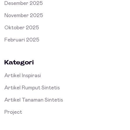
Desember 2025
November 2025
Oktober 2025
Februari 2025
Kategori
Artikel Inspirasi
Artikel Rumput Sintetis
Artikel Tanaman Sintetis
Project