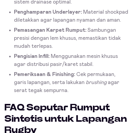
sistem drainase optimal.
Penghamparan Underlayer:
Material shockpad
diletakkan agar lapangan nyaman dan aman.
Pemasangan Karpet Rumput:
Sambungan
presisi dengan lem khusus, memastikan tidak
mudah terlepas.
Pengisian Infill:
Menggunakan mesin khusus
agar distribusi pasir/karet stabil.
Pemeriksaan & Finishing:
Cek permukaan,
garis lapangan, serta lakukan
brushing
agar
serat tegak sempurna.
FAQ Seputar Rumput
Sintetis untuk Lapangan
Rugby