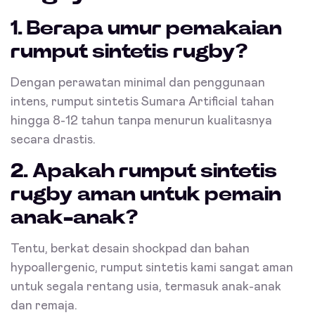
1. Berapa umur pemakaian
rumput sintetis rugby?
Dengan perawatan minimal dan penggunaan
intens, rumput sintetis Sumara Artificial tahan
hingga 8-12 tahun tanpa menurun kualitasnya
secara drastis.
2. Apakah rumput sintetis
rugby aman untuk pemain
anak-anak?
Tentu, berkat desain shockpad dan bahan
hypoallergenic, rumput sintetis kami sangat aman
untuk segala rentang usia, termasuk anak-anak
dan remaja.