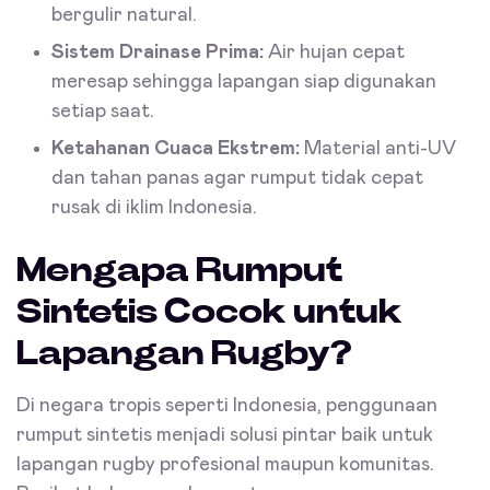
bergulir natural.
Sistem Drainase Prima:
Air hujan cepat
meresap sehingga lapangan siap digunakan
setiap saat.
Ketahanan Cuaca Ekstrem:
Material anti-UV
dan tahan panas agar rumput tidak cepat
rusak di iklim Indonesia.
Mengapa Rumput
Sintetis Cocok untuk
Lapangan Rugby?
Di negara tropis seperti Indonesia, penggunaan
rumput sintetis menjadi solusi pintar baik untuk
lapangan rugby profesional maupun komunitas.