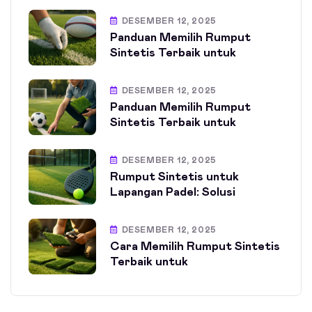
DESEMBER 12, 2025
Panduan Memilih Rumput
Sintetis Terbaik untuk
DESEMBER 12, 2025
Panduan Memilih Rumput
Sintetis Terbaik untuk
DESEMBER 12, 2025
Rumput Sintetis untuk
Lapangan Padel: Solusi
DESEMBER 12, 2025
Cara Memilih Rumput Sintetis
Terbaik untuk