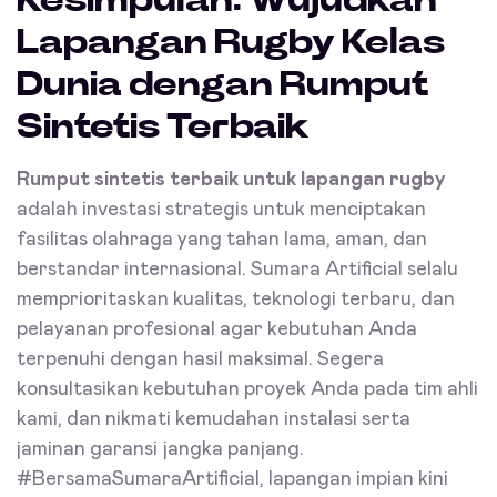
Kesimpulan: Wujudkan
Lapangan Rugby Kelas
Dunia dengan Rumput
Sintetis Terbaik
Rumput sintetis terbaik untuk lapangan rugby
adalah investasi strategis untuk menciptakan
fasilitas olahraga yang tahan lama, aman, dan
berstandar internasional. Sumara Artificial selalu
memprioritaskan kualitas, teknologi terbaru, dan
pelayanan profesional agar kebutuhan Anda
terpenuhi dengan hasil maksimal. Segera
konsultasikan kebutuhan proyek Anda pada tim ahli
kami, dan nikmati kemudahan instalasi serta
jaminan garansi jangka panjang.
#BersamaSumaraArtificial, lapangan impian kini