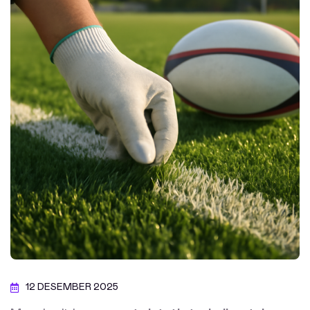
12 DESEMBER 2025