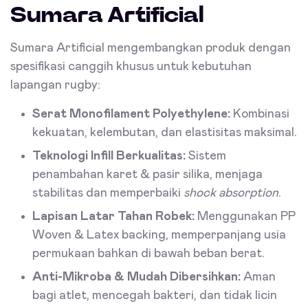
Sumara Artificial
Sumara Artificial mengembangkan produk dengan
spesifikasi canggih khusus untuk kebutuhan
lapangan rugby:
Serat Monofilament Polyethylene:
Kombinasi
kekuatan, kelembutan, dan elastisitas maksimal.
Teknologi Infill Berkualitas:
Sistem
penambahan karet & pasir silika, menjaga
stabilitas dan memperbaiki
shock absorption
.
Lapisan Latar Tahan Robek:
Menggunakan PP
Woven & Latex backing, memperpanjang usia
permukaan bahkan di bawah beban berat.
Anti-Mikroba & Mudah Dibersihkan:
Aman
bagi atlet, mencegah bakteri, dan tidak licin