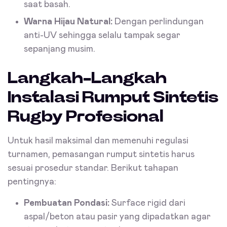
saat basah.
Warna Hijau Natural:
Dengan perlindungan
anti-UV sehingga selalu tampak segar
sepanjang musim.
Langkah-Langkah
Instalasi Rumput Sintetis
Rugby Profesional
Untuk hasil maksimal dan memenuhi regulasi
turnamen, pemasangan rumput sintetis harus
sesuai prosedur standar. Berikut tahapan
pentingnya:
Pembuatan Pondasi:
Surface rigid dari
aspal/beton atau pasir yang dipadatkan agar