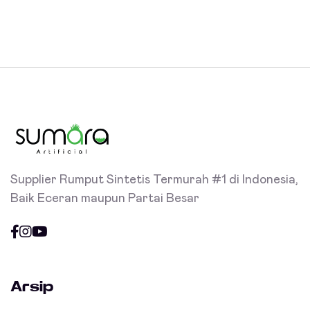
Supplier Rumput Sintetis Termurah #1 di Indonesia,
Baik Eceran maupun Partai Besar
Arsip