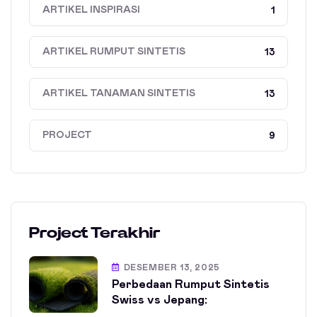
ARTIKEL INSPIRASI
1
ARTIKEL RUMPUT SINTETIS
13
ARTIKEL TANAMAN SINTETIS
13
PROJECT
9
Project Terakhir
DESEMBER 13, 2025
Perbedaan Rumput Sintetis
Swiss vs Jepang: