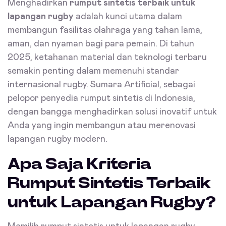
Menghadirkan
rumput sintetis terbaik untuk
lapangan rugby
adalah kunci utama dalam
membangun fasilitas olahraga yang tahan lama,
aman, dan nyaman bagi para pemain. Di tahun
2025, ketahanan material dan teknologi terbaru
semakin penting dalam memenuhi standar
internasional rugby. Sumara Artificial, sebagai
pelopor penyedia rumput sintetis di Indonesia,
dengan bangga menghadirkan solusi inovatif untuk
Anda yang ingin membangun atau merenovasi
lapangan rugby modern.
Apa Saja Kriteria
Rumput Sintetis Terbaik
untuk Lapangan Rugby?